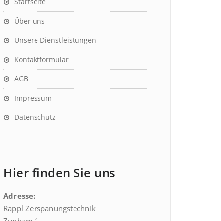
Startseite
Über uns
Unsere Dienstleistungen
Kontaktformular
AGB
Impressum
Datenschutz
Hier finden Sie uns
Adresse:
Rappl Zerspanungstechnik
Zunham 1