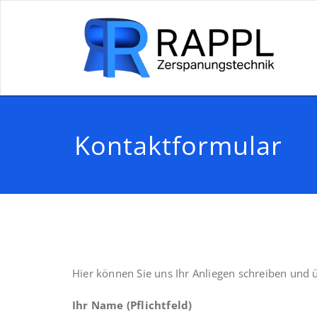
Kontaktformular
Hier können Sie uns Ihr Anliegen schreiben und 
Ihr Name (Pflichtfeld)