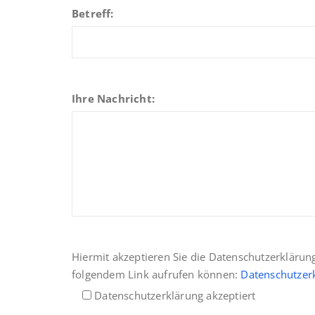
Betreff:
Ihre Nachricht:
Hiermit akzeptieren Sie die Datenschutzerklärun
folgendem Link aufrufen können:
Datenschutzer
Datenschutzerklärung akzeptiert