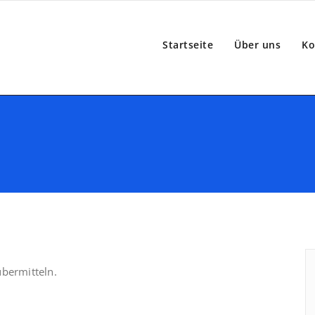
Startseite
Über uns
Ko
übermitteln.