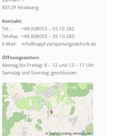
83129 Höslwang
Kontakt:
Tel.: +49 (0)8055 – 35 10 282
Telefax: +49 (0)8055 – 35 10 283
E-Mail: info@rappl-zerspanungstechnik.de
Öffnungszeiten:
Montag bis Freitag: 8 – 12 und 13 – 17 Uhr
Samstag und Sonntag: geschlossen