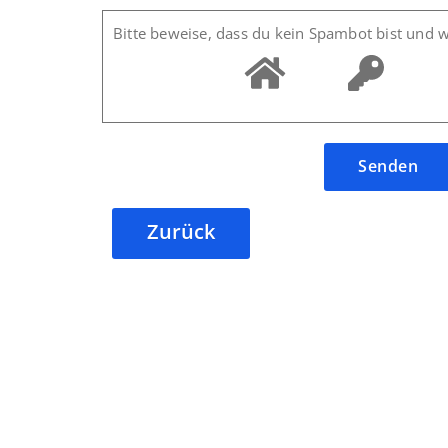
Bitte beweise, dass du kein Spambot bist und 
Zurück