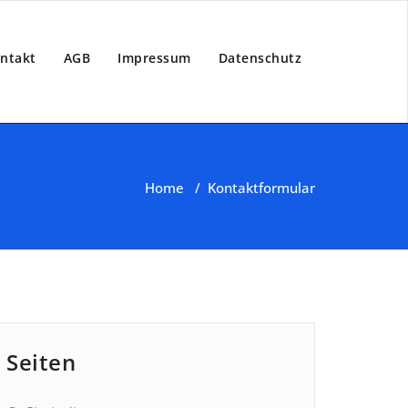
ntakt
AGB
Impressum
Datenschutz
Home
/
Kontaktformular
Seiten