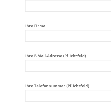
Ihre Firma
Ihre E-Mail-Adresse (Pflichtfeld)
Ihre Telefonnummer (Pflichtfeld)